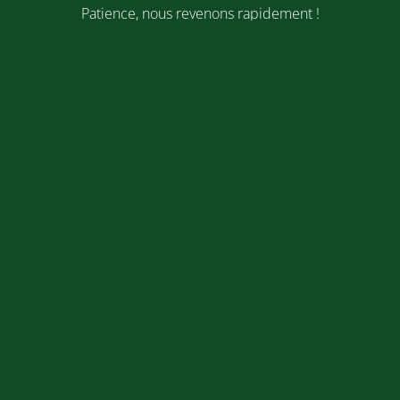
Patience, nous revenons rapidement !