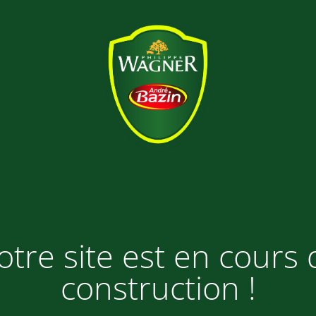
otre site est en cours 
construction !