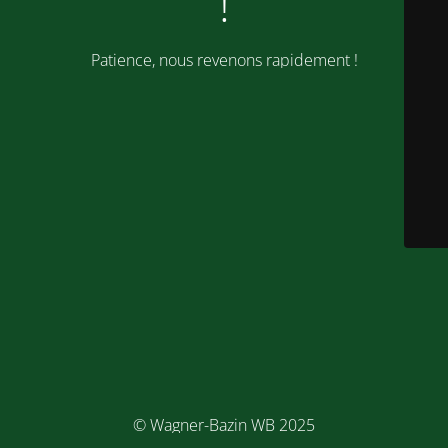
!
Patience, nous revenons rapidement !
© Wagner-Bazin WB 2025