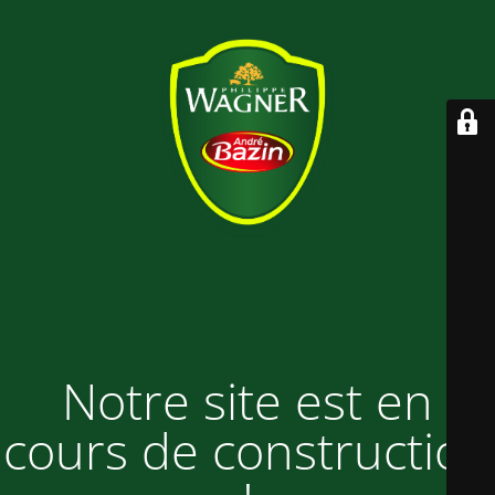
Notre site est en
cours de construction