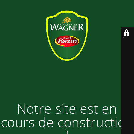
Notre site est en
cours de construction