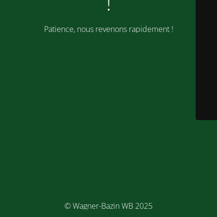
!
Patience, nous revenons rapidement !
© Wagner-Bazin WB 2025