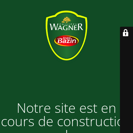
Notre site est en
cours de construction