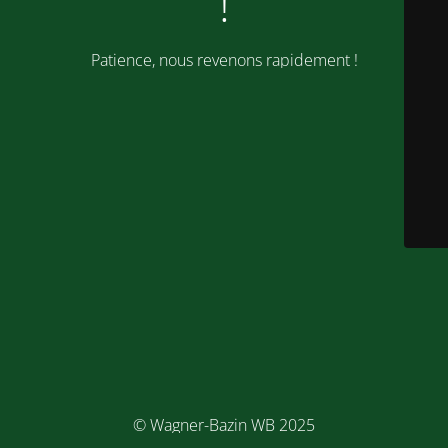
!
Patience, nous revenons rapidement !
© Wagner-Bazin WB 2025