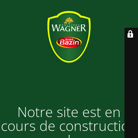
Notre site est en
cours de construction