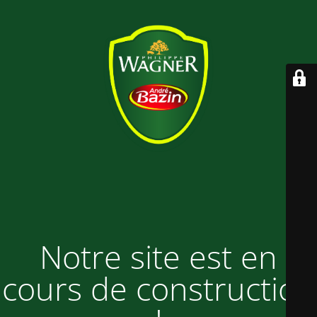
Notre site est en
cours de construction