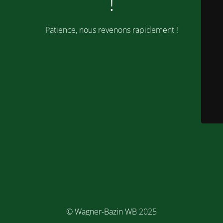
!
Patience, nous revenons rapidement !
© Wagner-Bazin WB 2025