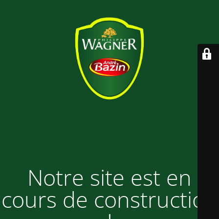
Notre site est en
cours de construction