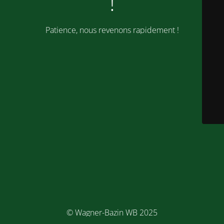
!
Patience, nous revenons rapidement !
© Wagner-Bazin WB 2025