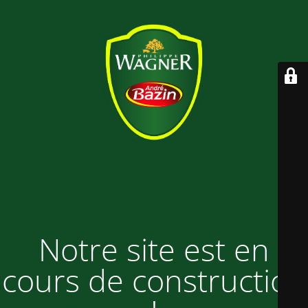
Notre site est en
cours de construction