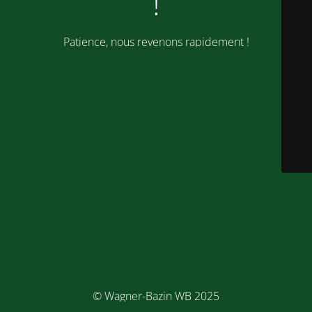
!
Patience, nous revenons rapidement !
© Wagner-Bazin WB 2025