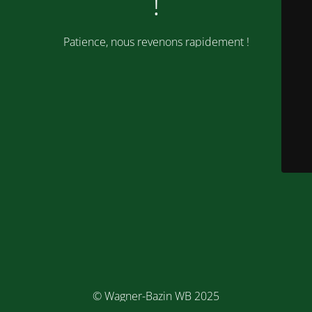
!
Patience, nous revenons rapidement !
© Wagner-Bazin WB 2025