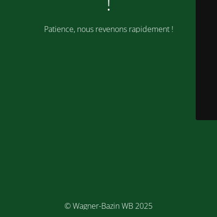
!
Patience, nous revenons rapidement !
© Wagner-Bazin WB 2025