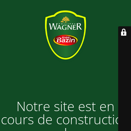
Notre site est en
cours de construction