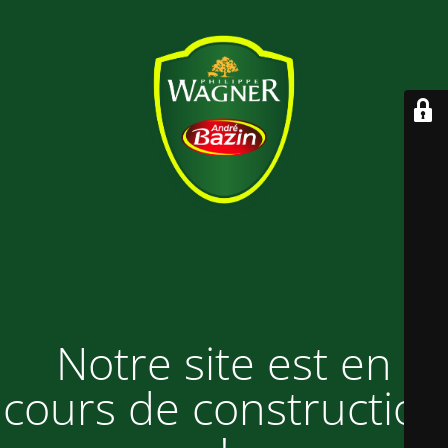
Notre site est en
cours de construction