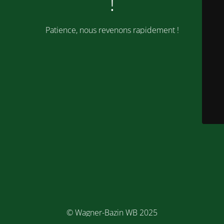
!
Patience, nous revenons rapidement !
© Wagner-Bazin WB 2025