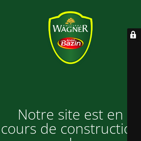
Notre site est en
cours de construction