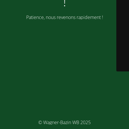
!
Patience, nous revenons rapidement !
© Wagner-Bazin WB 2025