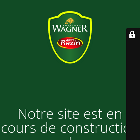
Notre site est en
cours de construction