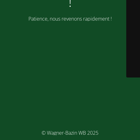
!
Patience, nous revenons rapidement !
© Wagner-Bazin WB 2025