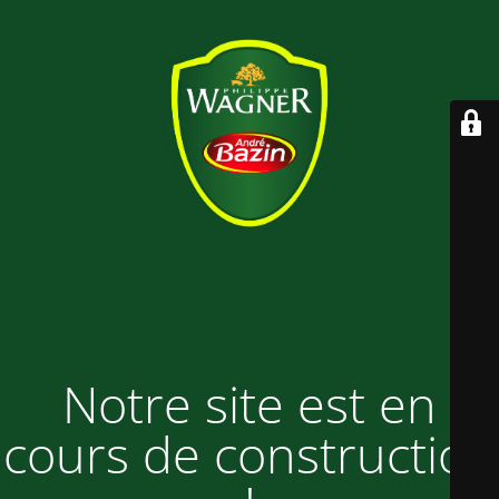
Notre site est en
cours de construction