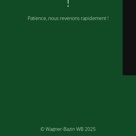
!
Patience, nous revenons rapidement !
© Wagner-Bazin WB 2025