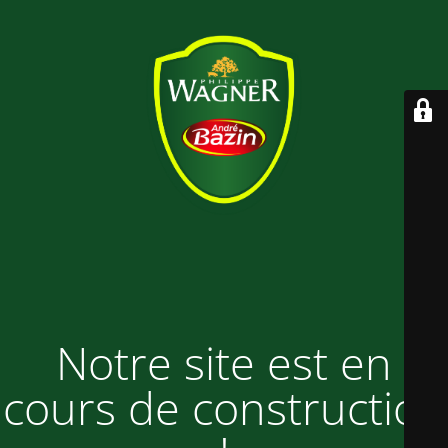
Notre site est en
cours de construction