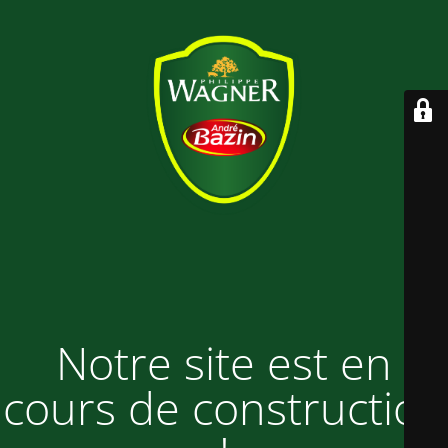
Notre site est en
cours de construction