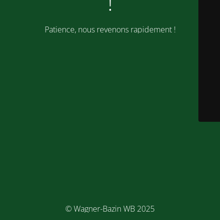
!
Patience, nous revenons rapidement !
© Wagner-Bazin WB 2025