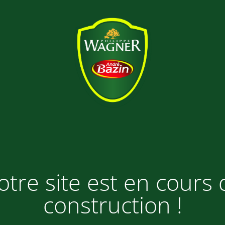
otre site est en cours 
construction !