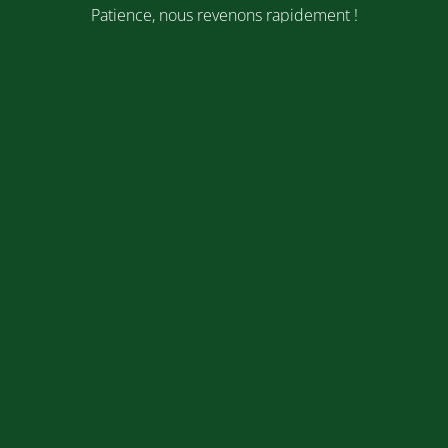
Patience, nous revenons rapidement !