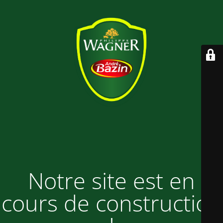
Notre site est en
cours de construction