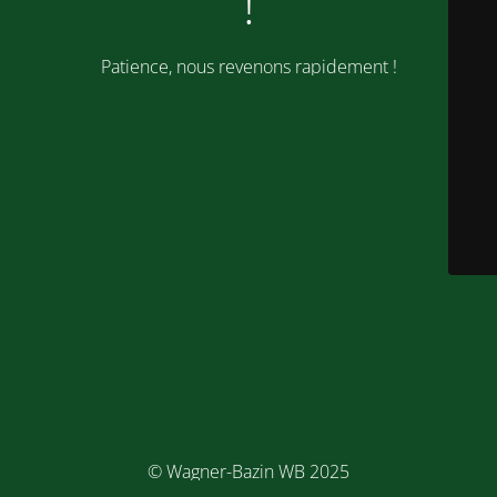
!
Patience, nous revenons rapidement !
© Wagner-Bazin WB 2025