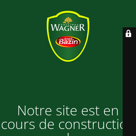
Notre site est en
cours de construction