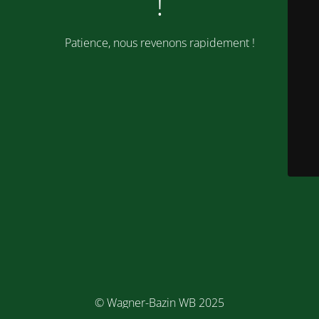
!
Patience, nous revenons rapidement !
© Wagner-Bazin WB 2025