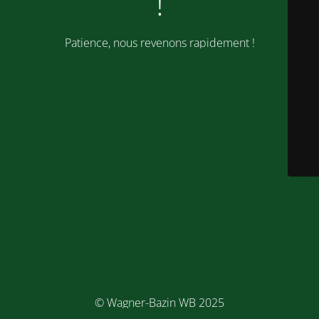
!
Patience, nous revenons rapidement !
© Wagner-Bazin WB 2025