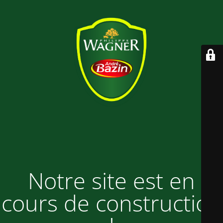
Notre site est en
cours de construction