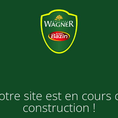
otre site est en cours 
construction !