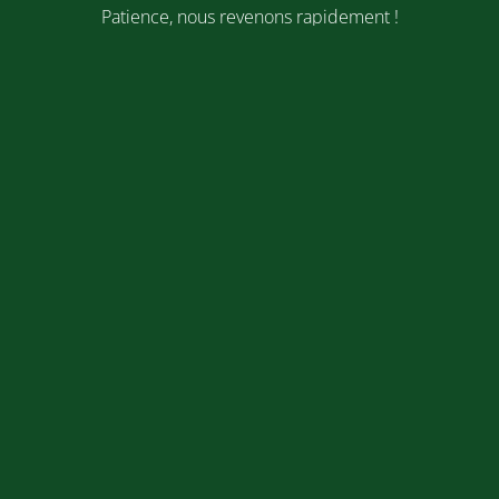
Patience, nous revenons rapidement !