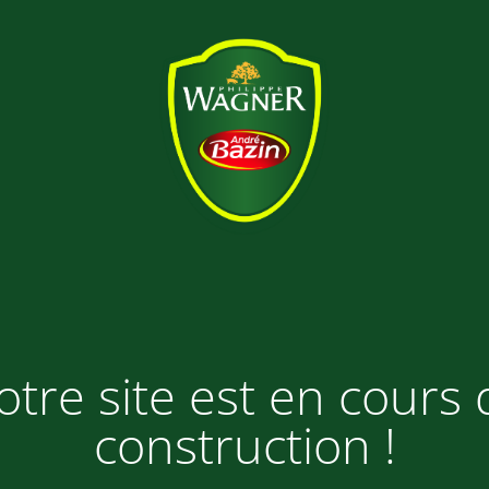
otre site est en cours 
construction !