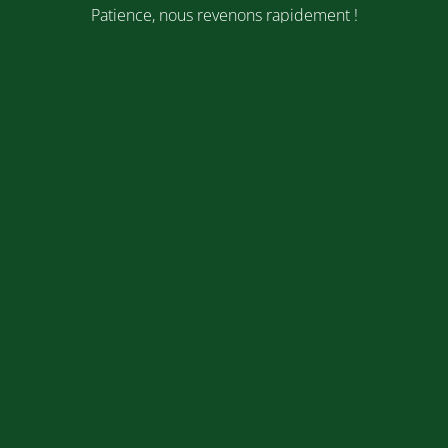
Patience, nous revenons rapidement !