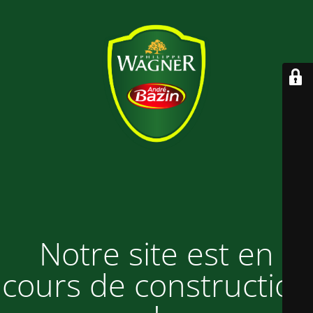
Notre site est en
cours de construction