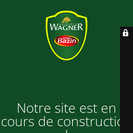
Notre site est en
cours de construction