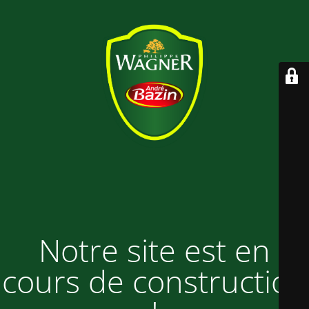
Notre site est en
cours de construction