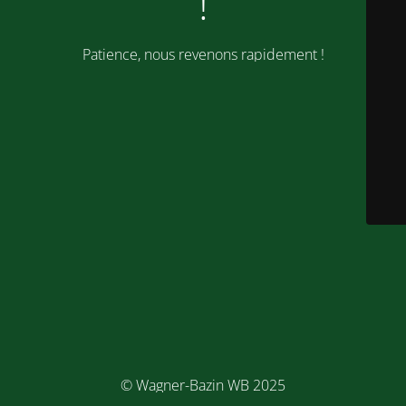
!
Patience, nous revenons rapidement !
© Wagner-Bazin WB 2025