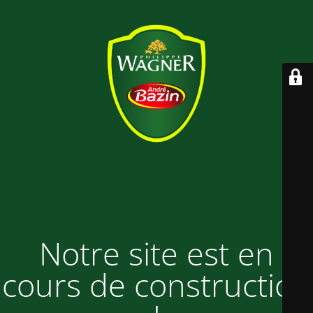
Notre site est en
cours de construction