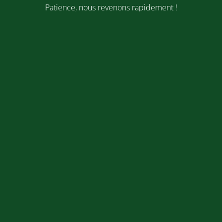
Patience, nous revenons rapidement !