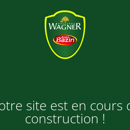
otre site est en cours 
construction !