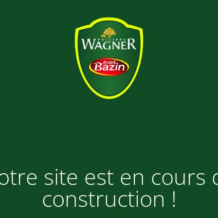
otre site est en cours 
construction !