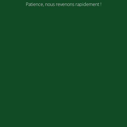
Patience, nous revenons rapidement !