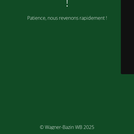
!
Patience, nous revenons rapidement !
© Wagner-Bazin WB 2025