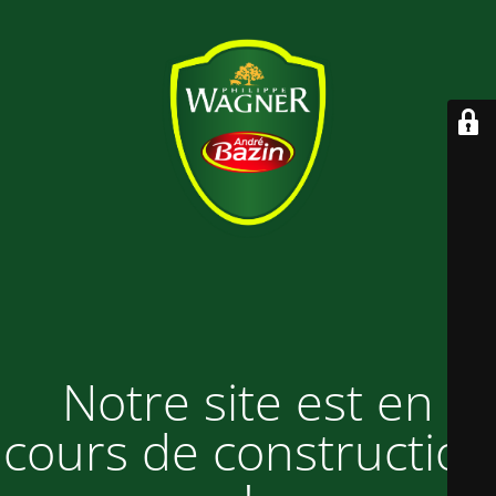
Notre site est en
cours de construction