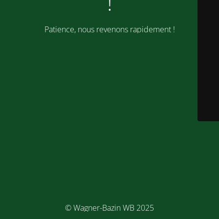
!
Patience, nous revenons rapidement !
© Wagner-Bazin WB 2025