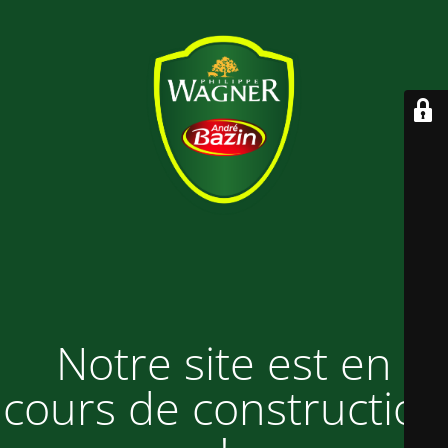
Notre site est en
cours de construction