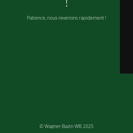
!
Patience, nous revenons rapidement !
© Wagner-Bazin WB 2025