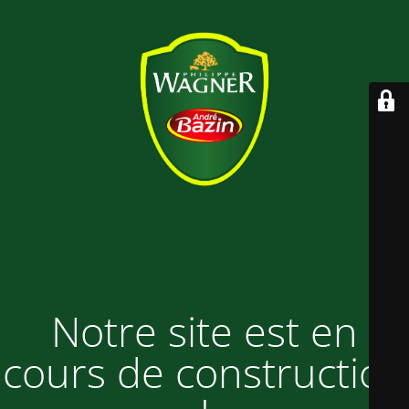
Notre site est en
cours de construction