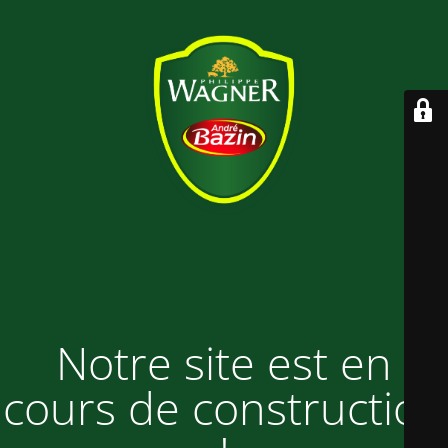
Notre site est en
cours de construction