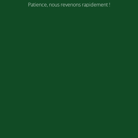
Patience, nous revenons rapidement !