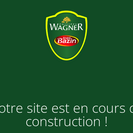
otre site est en cours 
construction !