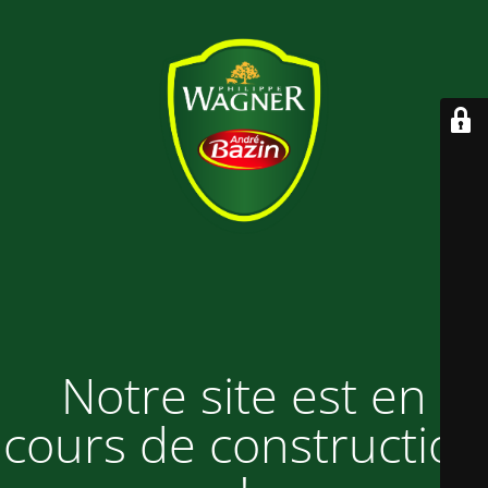
Notre site est en
cours de construction