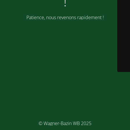
!
Patience, nous revenons rapidement !
© Wagner-Bazin WB 2025