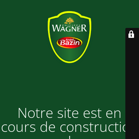
Notre site est en
cours de construction