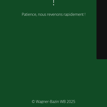
!
Patience, nous revenons rapidement !
© Wagner-Bazin WB 2025