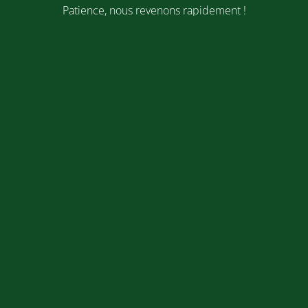
Patience, nous revenons rapidement !