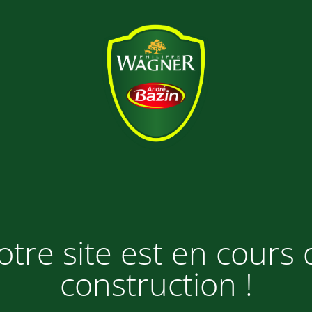
otre site est en cours 
construction !