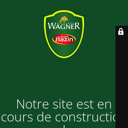
Notre site est en
cours de construction