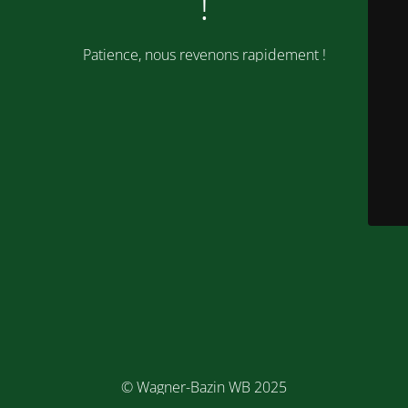
!
Patience, nous revenons rapidement !
© Wagner-Bazin WB 2025