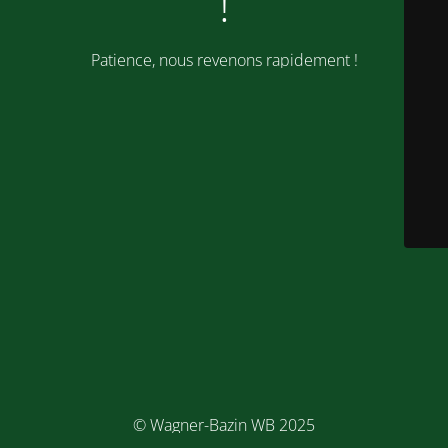
!
Patience, nous revenons rapidement !
© Wagner-Bazin WB 2025