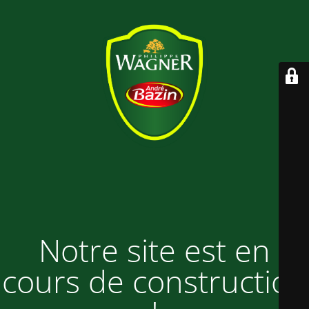
Notre site est en
cours de construction