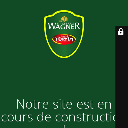
Notre site est en
cours de construction