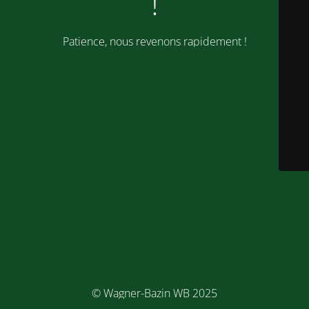
!
Patience, nous revenons rapidement !
© Wagner-Bazin WB 2025