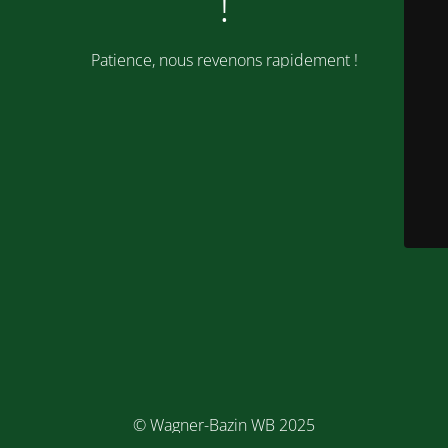
!
Patience, nous revenons rapidement !
© Wagner-Bazin WB 2025