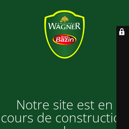
Notre site est en
cours de construction