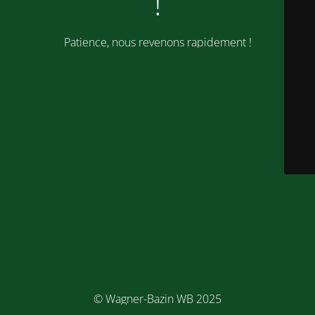
!
Patience, nous revenons rapidement !
© Wagner-Bazin WB 2025