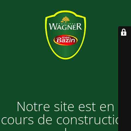
Notre site est en
cours de construction