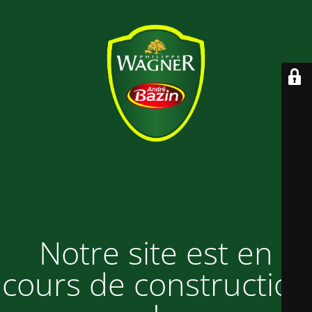
Notre site est en
cours de construction