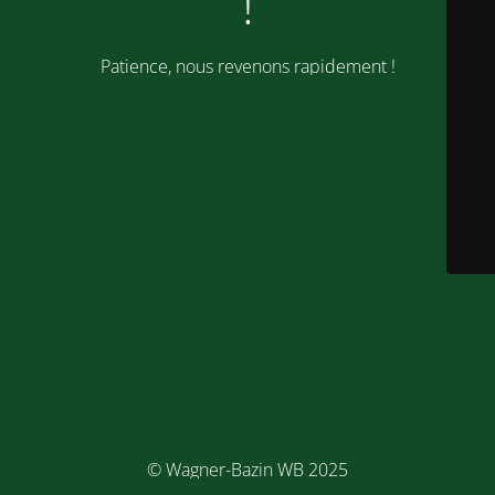
!
Patience, nous revenons rapidement !
© Wagner-Bazin WB 2025