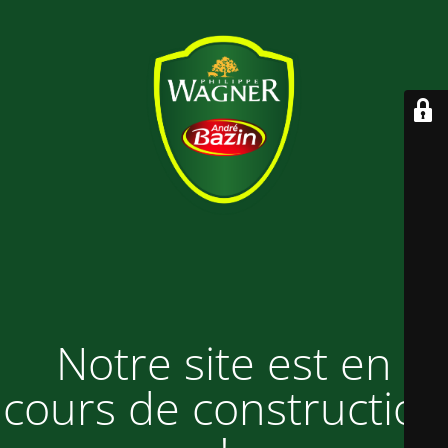
Notre site est en
cours de construction