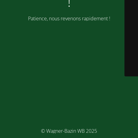
!
Patience, nous revenons rapidement !
© Wagner-Bazin WB 2025