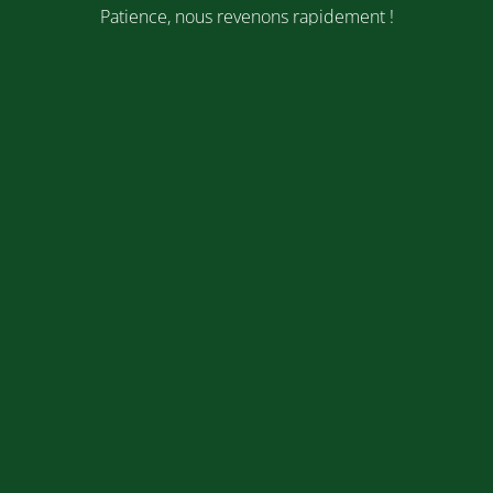
Patience, nous revenons rapidement !