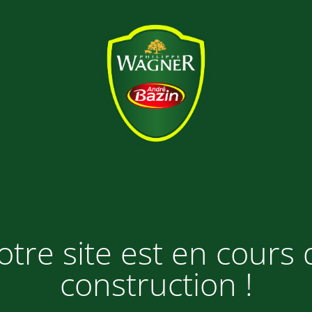
otre site est en cours 
construction !