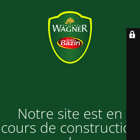
Notre site est en
cours de construction