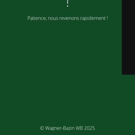
!
Patience, nous revenons rapidement !
© Wagner-Bazin WB 2025