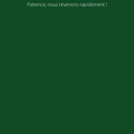
Patience, nous revenons rapidement !