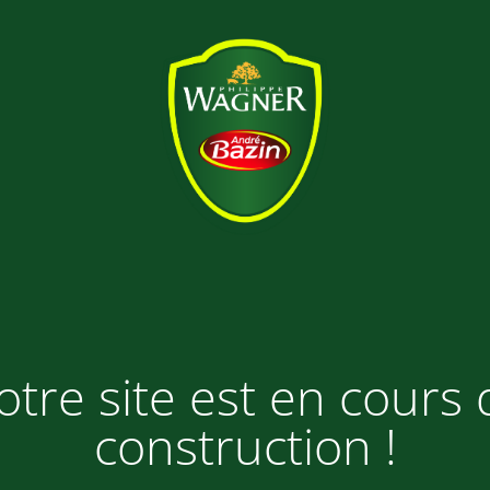
otre site est en cours 
construction !