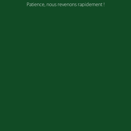
Patience, nous revenons rapidement !