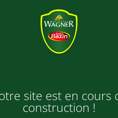
otre site est en cours 
construction !